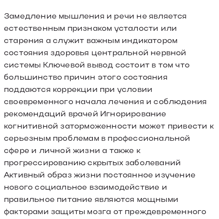
Замедление мышления и речи не является
естественным признаком усталости или
старения а служит важным индикатором
состояния здоровья центральной нервной
системы Ключевой вывод состоит в том что
большинство причин этого состояния
поддаются коррекции при условии
своевременного начала лечения и соблюдения
рекомендаций врачей Игнорирование
когнитивной заторможенности может привести к
серьезным проблемам в профессиональной
сфере и личной жизни а также к
прогрессированию скрытых заболеваний
Активный образ жизни постоянное изучение
нового социальное взаимодействие и
правильное питание являются мощными
факторами защиты мозга от преждевременного