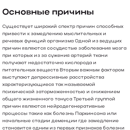
Основные причины
Существует широкий спектр причин способных
привести к замедлению мыслительных и
речевых функций организма Одной из ведущих
причин являются сосудистые заболевания мозга
при которых из за сужения артерий ткани
получают недостаточно кислорода и
питательных веществ Вторым важным фактором
выступают депрессивные расстройства
характеризующиеся так называемой
психической заторможенностью и снижением
общего жизненного тонуса Третьей группой
причин являются нейродегенеративные
процессы такие как болезнь Паркинсона или
начальные стадии деменции где замедление
становится одним из первых признаков болезни