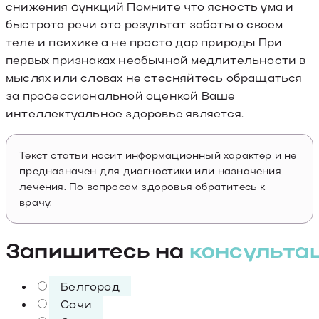
снижения функций Помните что ясность ума и
быстрота речи это результат заботы о своем
теле и психике а не просто дар природы При
первых признаках необычной медлительности в
мыслях или словах не стесняйтесь обращаться
за профессиональной оценкой Ваше
интеллектуальное здоровье является.
Текст статьи носит информационный характер и не
предназначен для диагностики или назначения
лечения. По вопросам здоровья обратитесь к
врачу.
Запишитесь на
консульта
Белгород
Сочи