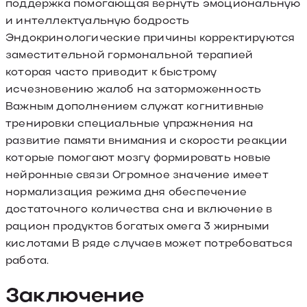
поддержка помогающая вернуть эмоциональную
и интеллектуальную бодрость
Эндокринологические причины корректируются
заместительной гормональной терапией
которая часто приводит к быстрому
исчезновению жалоб на заторможенность
Важным дополнением служат когнитивные
тренировки специальные упражнения на
развитие памяти внимания и скорости реакции
которые помогают мозгу формировать новые
нейронные связи Огромное значение имеет
нормализация режима дня обеспечение
достаточного количества сна и включение в
рацион продуктов богатых омега 3 жирными
кислотами В ряде случаев может потребоваться
работа.
Заключение