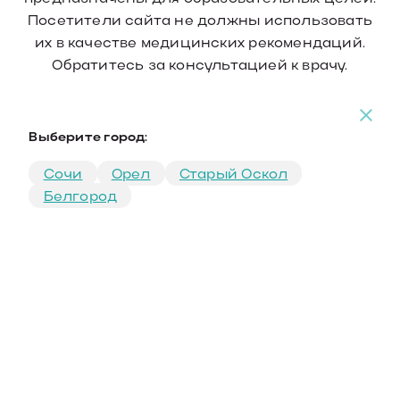
Посетители сайта не должны использовать
их в качестве медицинских рекомендаций.
Обратитесь за консультацией к врачу.
Выберите город:
Сочи
Орел
Старый Оскол
Белгород