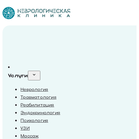
Услуги
Неврология
Травматология
Реабилитация
Эндокринология
Психология
УЗИ
Массаж