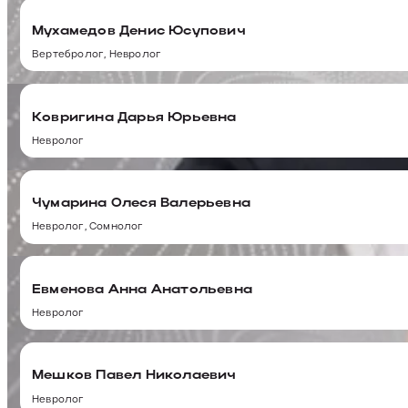
Мухамедов Денис Юсупович
Вертебролог, Невролог
Ковригина Дарья Юрьевна
Невролог
Чумарина Олеся Валерьевна
Невролог, Сомнолог
Евменова Анна Анатольевна
Невролог
Мешков Павел Николаевич
Невролог