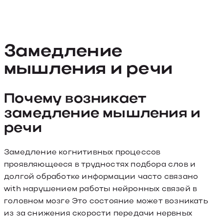
Замедление
мышления и речи
Почему возникает
замедление мышления и
речи
Замедление когнитивных процессов
проявляющееся в трудностях подбора слов и
долгой обработке информации часто связано
with нарушением работы нейронных связей в
головном мозге Это состояние может возникать
из за снижения скорости передачи нервных