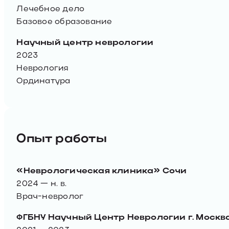
Лечебное дело
Базовое образование
Научный центр неврологии
2023
Неврология
Ординатура
Опыт работы
«Неврологическая клиника» Сочи
2024 — н. в.
Врач-невролог
ФГБНУ Научный Центр Неврологии г. Москв