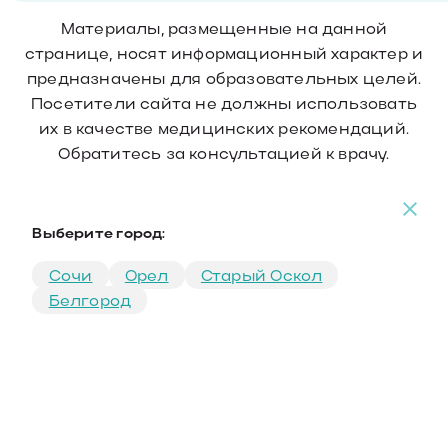
Материалы, размещенные на данной
странице, носят информационный характер и
предназначены для образовательных целей.
Посетители сайта не должны использовать
их в качестве медицинских рекомендаций.
Обратитесь за консультацией к врачу.
Выберите город:
Сочи
Орел
Старый Оскол
Белгород