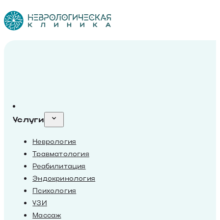
Услуги
Неврология
Травматология
Реабилитация
Эндокринология
Психология
УЗИ
Массаж