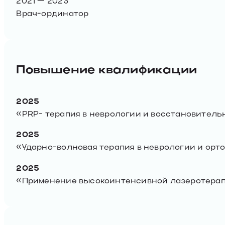
2021 — 2023
Врач-ординатор
Повышение квалификации
2025
«PRP- терапия в неврологии и восстановительн
2025
«Ударно-волновая терапия в неврологии и орто
2025
«Применение высокоинтенсивной лазеротерапии