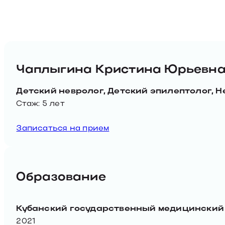
Чаплыгина Кристина Юрьевн
Детский невролог, Детский эпилептолог, Н
Стаж: 5 лет
Записаться на прием
Образование
Кубанский государственный медицинский
2021