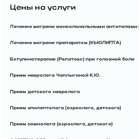
Цены на услуги
Лечение мигрени моноклональными антителами 
Лечение мигрени препаратом (КЬЮЛИПТА)
Ботулинотерапия (Релатокс) при головной боли
Прием невролога Чаплыгиной К.Ю.
Прием детского невролога
Прием эпилептолога (взрослого, детского)
Прием сомнолога (взрослого, детского)