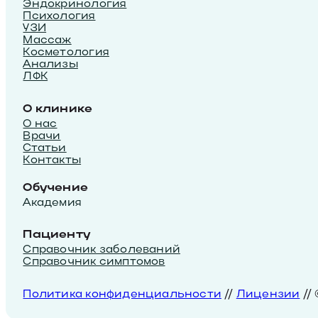
Эндокринология
Психология
УЗИ
Массаж
Косметология
Анализы
ЛФК
О клинике
О нас
Врачи
Статьи
Контакты
Обучение
Академия
Пациенту
Справочник заболеваний
Справочник симптомов
Политика конфиденциальности
//
Лицензии
//