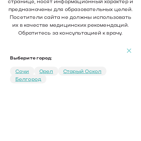
странице, носят информационный характер и
предназначены для образовательных целей.
Посетители сайта не должны использовать
их в качестве медицинских рекомендаций.
Обратитесь за консультацией к врачу.
Выберите город:
Сочи
Орел
Старый Оскол
Белгород