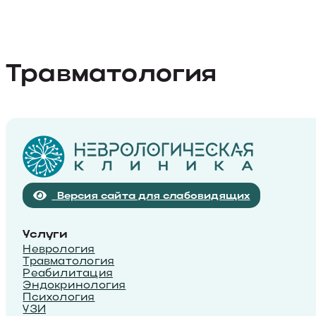
Травматология
Версия сайта для слабовидящих
Услуги
Неврология
Травматология
Реабилитация
Эндокринология
Психология
УЗИ