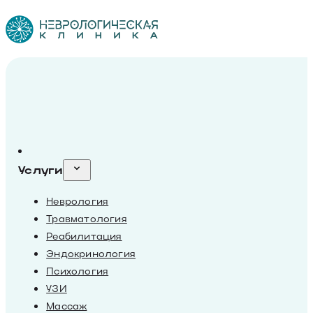
Услуги
Неврология
Травматология
Реабилитация
Эндокринология
Психология
УЗИ
Массаж