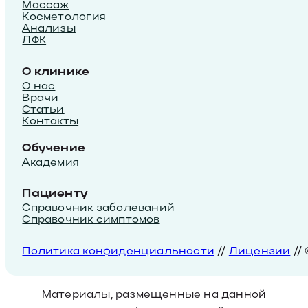
Массаж
Косметология
Анализы
ЛФК
О клинике
О нас
Врачи
Статьи
Контакты
Обучение
Академия
Пациенту
Справочник заболеваний
Справочник симптомов
Политика конфиденциальности
//
Лицензии
//
Материалы, размещенные на данной