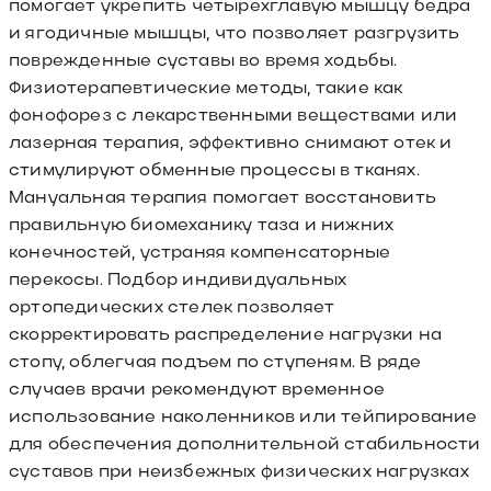
помогает укрепить четырехглавую мышцу бедра
и ягодичные мышцы, что позволяет разгрузить
поврежденные суставы во время ходьбы.
Физиотерапевтические методы, такие как
фонофорез с лекарственными веществами или
лазерная терапия, эффективно снимают отек и
стимулируют обменные процессы в тканях.
Мануальная терапия помогает восстановить
правильную биомеханику таза и нижних
конечностей, устраняя компенсаторные
перекосы. Подбор индивидуальных
ортопедических стелек позволяет
скорректировать распределение нагрузки на
стопу, облегчая подъем по ступеням. В ряде
случаев врачи рекомендуют временное
использование наколенников или тейпирование
для обеспечения дополнительной стабильности
суставов при неизбежных физических нагрузках