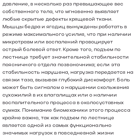
давление, в несколько раз превышающее вес
собственного тела, что мгновенно выявляет
любые скрытые дефекты хрящевой ткани.
Мышцы бедра и ягодиц вынуждены работать в
режиме максимального усилия, что при наличии
микротравм или воспалений провоцирует
острый болевой ответ. Кроме того, подъем по
лестнице требует значительной стабильности
поясничного отдела позвоночника; если эта
стабильность нарушена, нагрузка передается на
связки таза, вызывая глубокий дискомфорт. Боль
может быть сигналом о нарушении скольжения
сухожилий в их влагалищах или о наличии
воспалительного процесса в околосуставных
сумках. Понимание биомеханики этого процесса
крайне важно, так как подъем по лестнице
является одной из самых функционально
значимых нагрузок в повседневной жизни