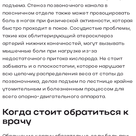
подъема. Стеноз позвоночного канала в
поясничном отделе также может провоцировать
боль в ногах при физической активности, которая
быстро проходит в покое. Сосудистые проблемы,
такие как облитерирующий атеросклероз
артерий нижних конечностей, могут вызывать
мышечные боли при нагрузке из-за
недостаточного притока кислорода. Не стоит
забывать и о плоскостопии, которое нарушает
всю цепочку распределения веса от стопы до
позвоночника, делая подъем по лестнице крайне
утомительным и болезненным процессом для
всего опорно-двигательного аппарата.
Когда стоит обратиться к
врачу
Обращение к врачу обязательно, если боль при