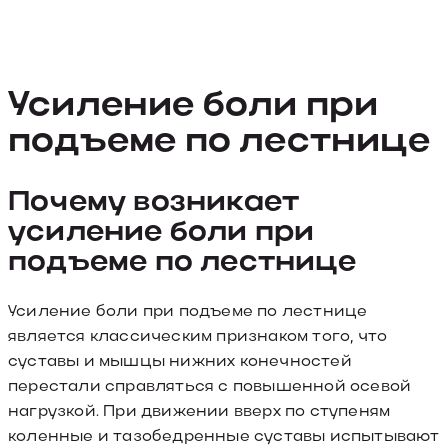
Усиление боли при
подъеме по лестнице
Почему возникает
усиление боли при
подъеме по лестнице
Усиление боли при подъеме по лестнице
является классическим признаком того, что
суставы и мышцы нижних конечностей
перестали справляться с повышенной осевой
нагрузкой. При движении вверх по ступеням
коленные и тазобедренные суставы испытывают