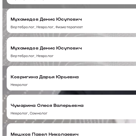
Мухамедов Денис Юсупович
Вертебролог, Невролог, Физиотерапевт
Мухамедов Денис Юсупович
Вертебролог, Невролог
Ковригина Дарья Юрьевна
Невролог
Чумарина Олеся Валерьевна
Невролог, Сомнолог
Мешков Павел Николаевич