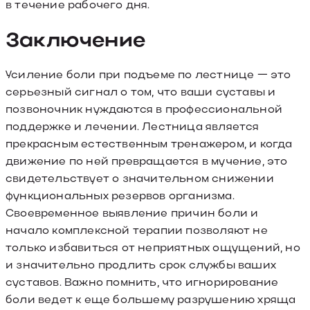
в течение рабочего дня.
Заключение
Усиление боли при подъеме по лестнице — это
серьезный сигнал о том, что ваши суставы и
позвоночник нуждаются в профессиональной
поддержке и лечении. Лестница является
прекрасным естественным тренажером, и когда
движение по ней превращается в мучение, это
свидетельствует о значительном снижении
функциональных резервов организма.
Своевременное выявление причин боли и
начало комплексной терапии позволяют не
только избавиться от неприятных ощущений, но
и значительно продлить срок службы ваших
суставов. Важно помнить, что игнорирование
боли ведет к еще большему разрушению хряща