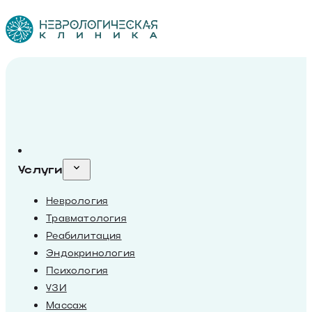
Услуги
Неврология
Травматология
Реабилитация
Эндокринология
Психология
УЗИ
Массаж