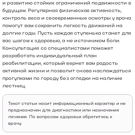
и развитию стойких ограничений подвижности в
будущем. Регулярная физическая активность,
контроль веса и своевременные осмотры у врача
помогут вам сохранить легкость движений на
долгие годы. Пусть каждая ступенька станет для
вас шагом к здоровью, а не источником боли.
Консультация со специалистами поможет
разработать индивидуальный план
реабилитации, который вернет вам радость
активной жизни и позволит снова наслаждаться
прогулками по городу без оглядки на наличие
лестниц.
Текст статьи носит информационный характер и не
предназначен для диагностики или назначения
лечения. По вопросам здоровья обратитесь к
врачу.