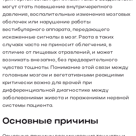
могут стать повышение внутричерепного
давления, воспалительные изменения мозговых
оболочек или нарушение работы
вестибулярного аппарата, передающего
искаженные сигналы в мозг. Рвота в таких
случаях часто не приносит облегчения, в
отличие от пищевых отравлений, и может
возникать внезапно, без предварительного
чувства тошноты. Понимание этой связи между
головным мозгом и вегетативными реакциями
критически важно для врачей при
дифференциальной диагностике между
заболеваниями живота и поражениями нервной
системы пациента.
Основные причины
Основные причины возникновения тошноты и