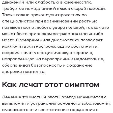
движений или слабостью в конечностях,
требуется немедленный вызов скорой помощи.
Также важно проконсультироваться со
специалистом при возникновении рвотных
позывов после любого удара головой, так как это
может быть признаком сотрясения или ушиба
мозга. Своевременная диагностика позволяет
исключить жизнеугрожающие состояния и
вовремя начать специфическую терапию,
направленную на первопричину недомогания,
обеспечивая безопасность и сохранение
здоровья пациента.
Как лечат этот симптом
Лечение тошноты и рвоты всегда начинается с
выявления и устранения основного заболевания,
вызвавшего эти вегетативные нарушения в