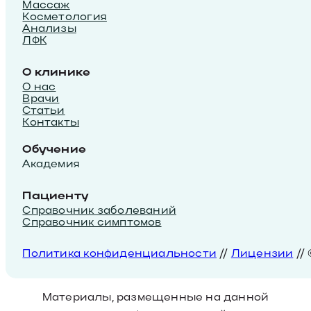
Массаж
Косметология
Анализы
ЛФК
О клинике
О нас
Врачи
Статьи
Контакты
Обучение
Академия
Пациенту
Справочник заболеваний
Справочник симптомов
Политика конфиденциальности
//
Лицензии
//
Материалы, размещенные на данной