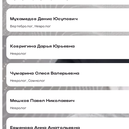
Мухамедов Денис Юсупович
Вертебролог, Невролог
Ковригина Дарья Юрьевна
Невролог
Чумарина Олеся Валерьевна
Невролог, Сомнолог
Мешков Павел Николаевич
Невролог
Евменова Анна Анатольевна