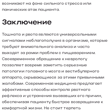
возникают на фоне сильного стресса или
панических атак пациента.
Заключение
Тошнота и рвота являются универсальными
сигналами неблагополучия в организме, которые
требуют внимательного анализа и часто
выходят за рамки проблем с пищеварением.
Своевременное обращение к неврологу
позволяет вовремя заметить серьезные
патологии головного мозга и вестибулярного
аппарата, скрывающиеся за этими привычными
жалобами. Современная медицина предлагает
эффективные способы контроля рвотного
рефлекса и устранения вызвавших его причин,
обеспечивая пациенту быстрое возвращение к
комфортной жизни. Не стоит терпеть