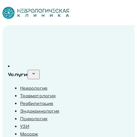
Услуги
Неврология
Травматология
Реабилитация
Эндокринология
Психология
УЗИ
Массаж