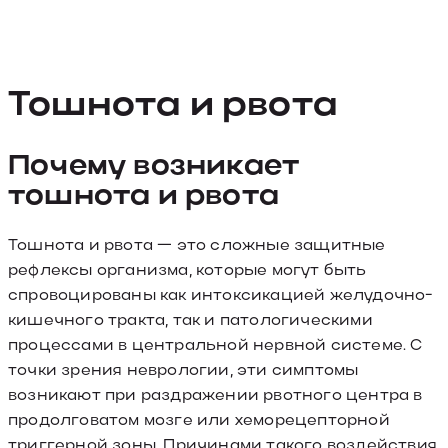
Тошнота и рвота
Почему возникает
тошнота и рвота
Тошнота и рвота — это сложные защитные
рефлексы организма, которые могут быть
спровоцированы как интоксикацией желудочно-
кишечного тракта, так и патологическими
процессами в центральной нервной системе. С
точки зрения неврологии, эти симптомы
возникают при раздражении рвотного центра в
продолговатом мозге или хеморецепторной
триггерной зоны. Причинами такого воздействия