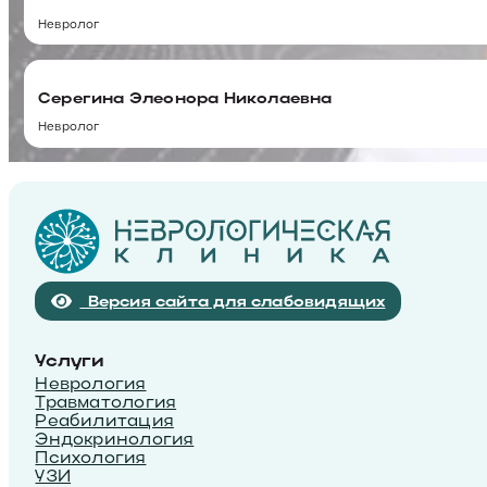
Невролог
Серегина Элеонора Николаевна
Невролог
Версия сайта для слабовидящих
Услуги
Неврология
Травматология
Реабилитация
Эндокринология
Психология
УЗИ