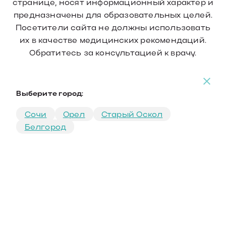
странице, носят информационный характер и
предназначены для образовательных целей.
Посетители сайта не должны использовать
их в качестве медицинских рекомендаций.
Обратитесь за консультацией к врачу.
Выберите город:
Сочи
Орел
Старый Оскол
Белгород