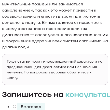
мучительные позывы или заниматься
самолечением, так как это может привести к
обезвоживанию и упустить время для лечения
основного недуга. Внимательное отношение к
своему состоянию и профессиональная
диагностика — залог успешного восстановления
и сохранения здоровья всех систем организма на
долгие годы.
Текст статьи носит информационный характер и не
предназначен для диагностики или назначения
лечения. По вопросам здоровья обратитесь к
врачу.
Запишитесь на
консульта
Белгород