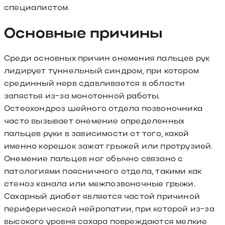
специалистом.
Основные причины
Среди основных причин онемения пальцев рук
лидирует туннельный синдром, при котором
срединный нерв сдавливается в области
запястья из-за монотонной работы.
Остеохондроз шейного отдела позвоночника
часто вызывает онемение определенных
пальцев руки в зависимости от того, какой
именно корешок зажат грыжей или протрузией.
Онемение пальцев ног обычно связано с
патологиями поясничного отдела, такими как
стеноз канала или межпозвоночные грыжи.
Сахарный диабет является частой причиной
периферической нейропатии, при которой из-за
высокого уровня сахара повреждаются мелкие