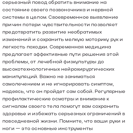
серьезный повод обратить внимание на
состояние своего позвоночника и нервной
системы в целом. Своевременное выявление
причин потери чувствительности позволяет
предотвратить развитие необратимых
изменений и сохранить мелкую моторику рук и
легкость походки. Современная медицина
предлагает эффективные пути решения этой
проблемы, от лечебной физкультуры до
высокотехнологичных нейрохирургических
манипуляций. Важно не заниматься
самолечением и не игнорировать симптом,
надеясь, что он пройдет сам собой. Регулярные
профилактические осмотры и внимание к
сигналам своего тела помогут вам сохранить
здоровье и избежать серьезных ограничений в
повседневной жизни. Помните, что ваши руки и
ноги — это основные инструменты