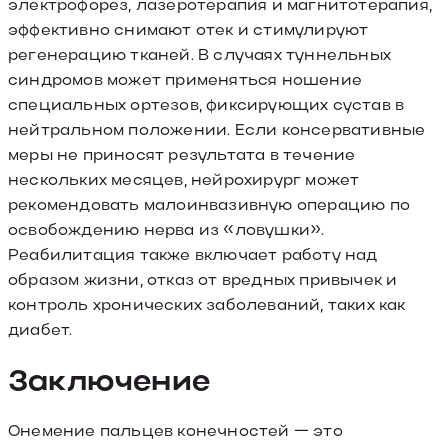
электрофорез, лазеротерапия и магнитотерапия,
эффективно снимают отек и стимулируют
регенерацию тканей. В случаях туннельных
синдромов может применяться ношение
специальных ортезов, фиксирующих сустав в
нейтральном положении. Если консервативные
меры не приносят результата в течение
нескольких месяцев, нейрохирург может
рекомендовать малоинвазивную операцию по
освобождению нерва из «ловушки».
Реабилитация также включает работу над
образом жизни, отказ от вредных привычек и
контроль хронических заболеваний, таких как
диабет.
Заключение
Онемение пальцев конечностей — это