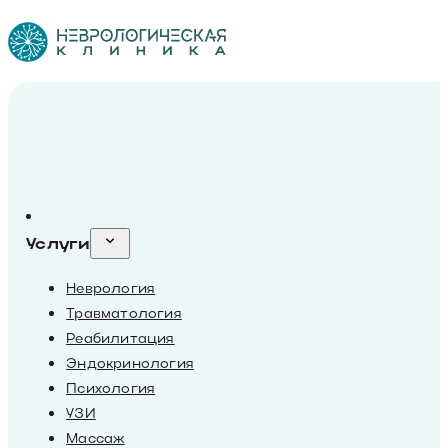
Услуги
Неврология
Травматология
Реабилитация
Эндокринология
Психология
УЗИ
Массаж