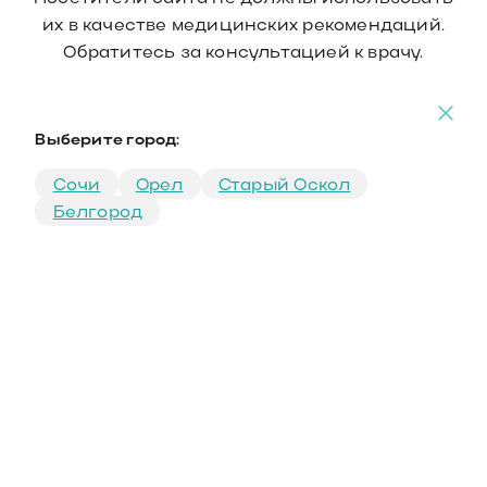
их в качестве медицинских рекомендаций.
Обратитесь за консультацией к врачу.
Выберите город:
Сочи
Орел
Старый Оскол
Белгород