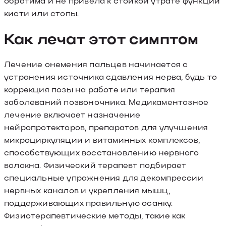
обратима и не привела к стойкой утрате функций
кисти или стопы.
Как лечат этот симптом
Лечение онемения пальцев начинается с
устранения источника сдавления нерва, будь то
коррекция позы на работе или терапия
заболеваний позвоночника. Медикаментозное
лечение включает назначение
нейропротекторов, препаратов для улучшения
микроциркуляции и витаминных комплексов,
способствующих восстановлению нервного
волокна. Физический терапевт подбирает
специальные упражнения для декомпрессии
нервных каналов и укрепления мышц,
поддерживающих правильную осанку.
Физиотерапевтические методы, такие как