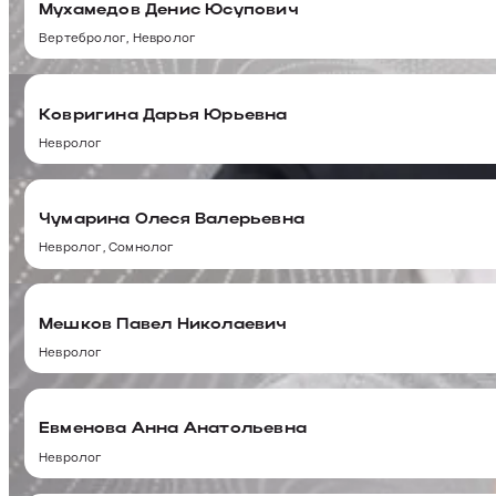
Мухамедов Денис Юсупович
Вертебролог, Невролог
Ковригина Дарья Юрьевна
Невролог
Чумарина Олеся Валерьевна
Невролог, Сомнолог
Мешков Павел Николаевич
Невролог
Евменова Анна Анатольевна
Невролог