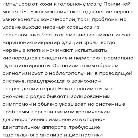
импульсов от кожи к головному мозгу. Причиной
может быть как механическое сдавление нерва в
узких каналах конечностей, так и проблемы на
уровне выхода нервных корешков из
позвоночника. Часто онемение возникает из-за
нарушения микроциркуляции крови, когда
нервные клетки начинают испытывать
кислородное голодание и перестают нормально
функционировать. Организм таким образом
сигнализирует о неблагополучии в проводящей
системе, предупреждая о возможном
повреждении нерва. Важно понимать, что
онемение редко бывает изолированным
симптомом и обычно указывает на системные
проблемы в организме или хронические
дегенеративные изменения в опорно-
двигательном аппарате, требующие
тщательного анализа и диагностики