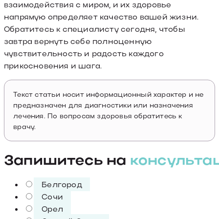
взаимодействия с миром, и их здоровье
напрямую определяет качество вашей жизни.
Обратитесь к специалисту сегодня, чтобы
завтра вернуть себе полноценную
чувствительность и радость каждого
прикосновения и шага.
Текст статьи носит информационный характер и не
предназначен для диагностики или назначения
лечения. По вопросам здоровья обратитесь к
врачу.
Запишитесь на
консульта
Белгород
Сочи
Орел