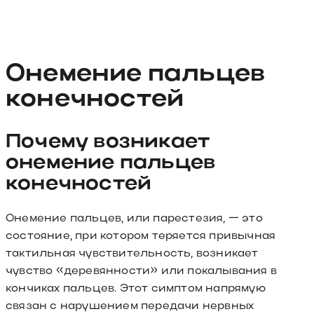
Онемение пальцев
конечностей
Почему возникает
онемение пальцев
конечностей
Онемение пальцев, или парестезия, — это
состояние, при котором теряется привычная
тактильная чувствительность, возникает
чувство «деревянности» или покалывания в
кончиках пальцев. Этот симптом напрямую
связан с нарушением передачи нервных