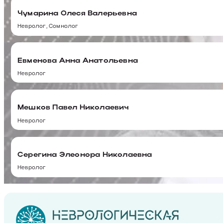
Чумарина Олеся Валерьевна
Невролог, Сомнолог
Евменова Анна Анатольевна
Невролог
Мешков Павел Николаевич
Невролог
Серегина Элеонора Николаевна
Невролог