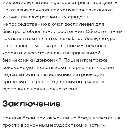
микроциркуляцию и ускоряют регенерацию. В
некоторых случаях применяются локальные
инъекции лекарственных средств
непосредственно в очаг воспаления для
быстрого облегчения состояния. Обязательным
компонентом является лечебная физкультура,
направленная на укрепление мышечного
корсета и восстановление правильной
биомеханики движений. Пациентам также
рекомендуют использовать ортопедические
подушки или специальные матрасы для
правильного распределения нагрузки на
суставы во время ночного сна.
Заключение
Ночные боли при лежании на боку являются не
просто временным неудобством, а четким