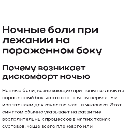
Ночные боли при
лежании на
пораженном боку
Почему возникает
дискомфорт ночью
Ночные боли, возникающие при попытке лечь на
пораженный бок, часто становятся серьезным
испытанием для качества жизни человека. Этот
симптом обычно указывает на развитие
воспалительных процессов в мягких тканях
суставов, чаще всего плечевого или