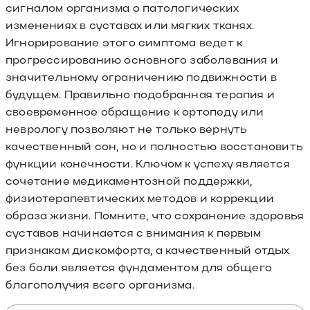
сигналом организма о патологических
изменениях в суставах или мягких тканях.
Игнорирование этого симптома ведет к
прогрессированию основного заболевания и
значительному ограничению подвижности в
будущем. Правильно подобранная терапия и
своевременное обращение к ортопеду или
неврологу позволяют не только вернуть
качественный сон, но и полностью восстановить
функции конечности. Ключом к успеху является
сочетание медикаментозной поддержки,
физиотерапевтических методов и коррекции
образа жизни. Помните, что сохранение здоровья
суставов начинается с внимания к первым
признакам дискомфорта, а качественный отдых
без боли является фундаментом для общего
благополучия всего организма.