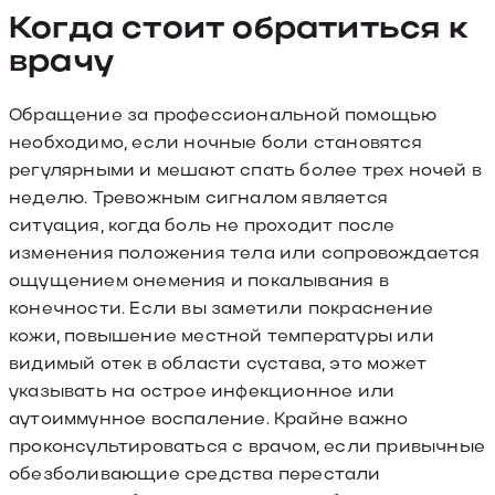
Когда стоит обратиться к
врачу
Обращение за профессиональной помощью
необходимо, если ночные боли становятся
регулярными и мешают спать более трех ночей в
неделю. Тревожным сигналом является
ситуация, когда боль не проходит после
изменения положения тела или сопровождается
ощущением онемения и покалывания в
конечности. Если вы заметили покраснение
кожи, повышение местной температуры или
видимый отек в области сустава, это может
указывать на острое инфекционное или
аутоиммунное воспаление. Крайне важно
проконсультироваться с врачом, если привычные
обезболивающие средства перестали