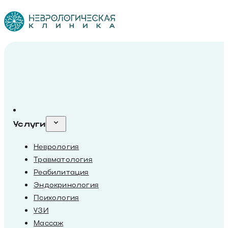
Услуги
Неврология
Травматология
Реабилитация
Эндокринология
Психология
УЗИ
Массаж