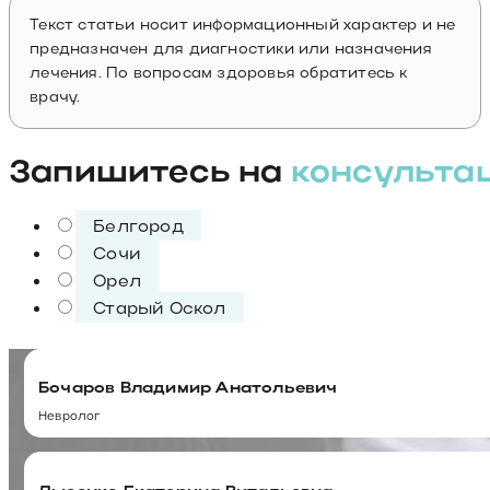
Текст статьи носит информационный характер и не
предназначен для диагностики или назначения
лечения. По вопросам здоровья обратитесь к
врачу.
Запишитесь на
консульта
Белгород
Сочи
Орел
Старый Оскол
Бочаров Владимир Анатольевич
Невролог