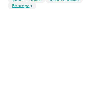
Белгород