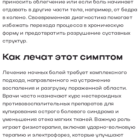
приносить облегчение или если боль начинает
отдавать в другие части тела, например, от бедра
в колено. Своевременная диагностика помогает
избежать перехода процесса в хроническую
форму и предотвратить разрушение суставных
структур.
Как лечат этот симптом
Лечение ночных болей требует комплексного
подхода, направленного на устранение
воспаления и разгрузку пораженной области.
Врачи часто назначают курс нестероидных
противовоспалительных препаратов для
купирования острого болевого синдрома и
уменьшения отека мягких тканей. Важную роль
играет физиотерапия, включая ударно-волновую
терапию и электрофорез, которые улучшают