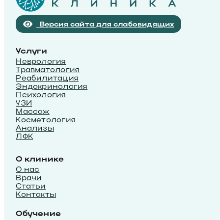
Версия сайта для слабовидящих
Услуги
Неврология
Травматология
Реабилитация
Эндокринология
Психология
УЗИ
Массаж
Косметология
Анализы
ЛФК
О клинике
О нас
Врачи
Статьи
Контакты
Обучение