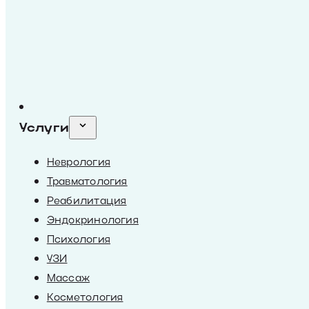
Услуги
Неврология
Травматология
Реабилитация
Эндокринология
Психология
УЗИ
Массаж
Косметология