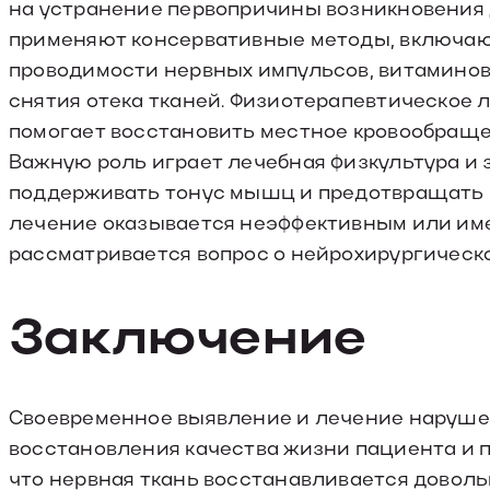
на устранение первопричины возникновения 
применяют консервативные методы, включа
проводимости нервных импульсов, витаминов
снятия отека тканей. Физиотерапевтическое л
помогает восстановить местное кровообраще
Важную роль играет лечебная физкультура и 
поддерживать тонус мышц и предотвращать ра
лечение оказывается неэффективным или име
рассматривается вопрос о нейрохирургическ
Заключение
Своевременное выявление и лечение наруше
восстановления качества жизни пациента и
что нервная ткань восстанавливается довол