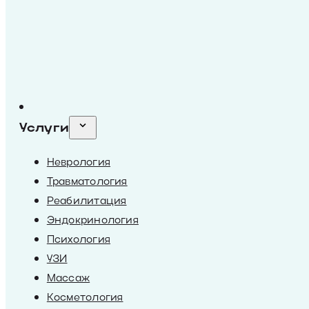
Услуги
Неврология
Травматология
Реабилитация
Эндокринология
Психология
УЗИ
Массаж
Косметология