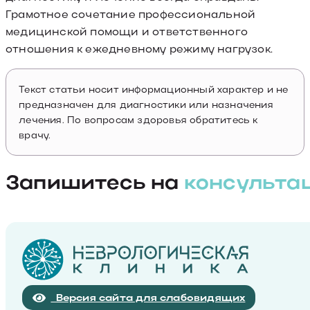
Грамотное сочетание профессиональной
медицинской помощи и ответственного
отношения к ежедневному режиму нагрузок.
Текст статьи носит информационный характер и не
предназначен для диагностики или назначения
лечения. По вопросам здоровья обратитесь к
врачу.
Запишитесь на
консульта
Версия сайта для слабовидящих