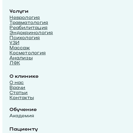
Услуги
Неврология
Травматология
Реабилитация
Эндокринология
Психология
УЗИ
Массаж
Косметология
Анализы
ЛФК
О клинике
О нас
Врачи
Статьи
Контакты
Обучение
Академия
Пациенту