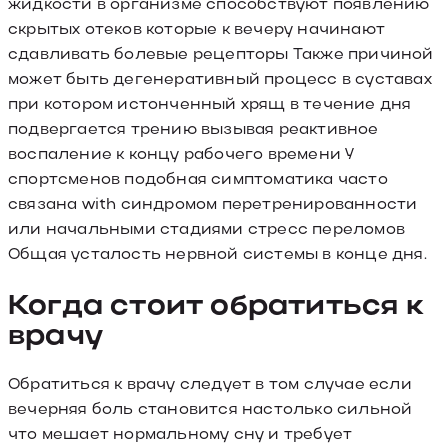
жидкости в организме способствуют появлению
скрытых отеков которые к вечеру начинают
сдавливать болевые рецепторы Также причиной
может быть дегенеративный процесс в суставах
при котором истонченный хрящ в течение дня
подвергается трению вызывая реактивное
воспаление к концу рабочего времени У
спортсменов подобная симптоматика часто
связана with синдромом перетренированности
или начальными стадиями стресс переломов
Общая усталость нервной системы в конце дня.
Когда стоит обратиться к
врачу
Обратиться к врачу следует в том случае если
вечерняя боль становится настолько сильной
что мешает нормальному сну и требует