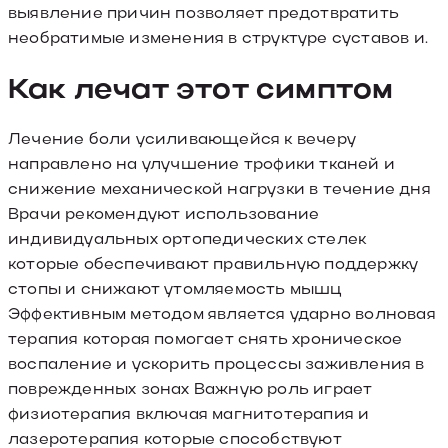
выявление причин позволяет предотвратить
необратимые изменения в структуре суставов и.
Как лечат этот симптом
Лечение боли усиливающейся к вечеру
направлено на улучшение трофики тканей и
снижение механической нагрузки в течение дня
Врачи рекомендуют использование
индивидуальных ортопедических стелек
которые обеспечивают правильную поддержку
стопы и снижают утомляемость мышц
Эффективным методом является ударно волновая
терапия которая помогает снять хроническое
воспаление и ускорить процессы заживления в
поврежденных зонах Важную роль играет
физиотерапия включая магнитотерапия и
лазеротерапия которые способствуют