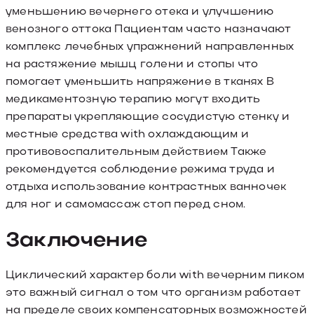
уменьшению вечернего отека и улучшению
венозного оттока Пациентам часто назначают
комплекс лечебных упражнений направленных
на растяжение мышц голени и стопы что
помогает уменьшить напряжение в тканях В
медикаментозную терапию могут входить
препараты укрепляющие сосудистую стенку и
местные средства with охлаждающим и
противовоспалительным действием Также
рекомендуется соблюдение режима труда и
отдыха использование контрастных ванночек
для ног и самомассаж стоп перед сном.
Заключение
Циклический характер боли with вечерним пиком
это важный сигнал о том что организм работает
на пределе своих компенсаторных возможностей