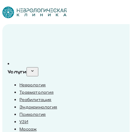
Услуги
Неврология
Травматология
Реабилитация
Эндокринология
Психология
УЗИ
Массаж