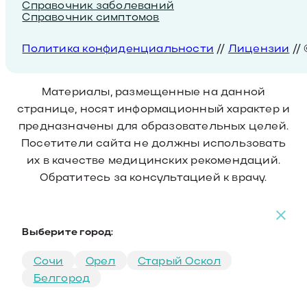
Справочник заболеваний
Справочник симптомов
Политика конфиденциальности
//
Лицензии
//
Материалы, размещенные на данной
странице, носят информационный характер и
предназначены для образовательных целей.
Посетители сайта не должны использовать
их в качестве медицинских рекомендаций.
Обратитесь за консультацией к врачу.
Выберите город:
Сочи
Орел
Старый Оскол
Белгород