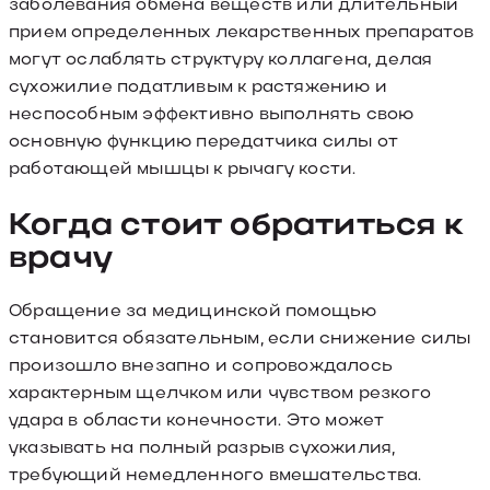
заболевания обмена веществ или длительный
прием определенных лекарственных препаратов
могут ослаблять структуру коллагена, делая
сухожилие податливым к растяжению и
неспособным эффективно выполнять свою
основную функцию передатчика силы от
работающей мышцы к рычагу кости.
Когда стоит обратиться к
врачу
Обращение за медицинской помощью
становится обязательным, если снижение силы
произошло внезапно и сопровождалось
характерным щелчком или чувством резкого
удара в области конечности. Это может
указывать на полный разрыв сухожилия,
требующий немедленного вмешательства.