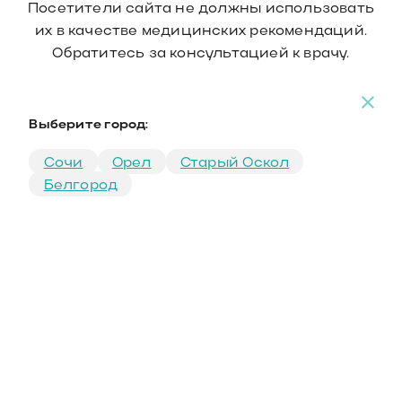
Посетители сайта не должны использовать
их в качестве медицинских рекомендаций.
Обратитесь за консультацией к врачу.
Выберите город:
Сочи
Орел
Старый Оскол
Белгород