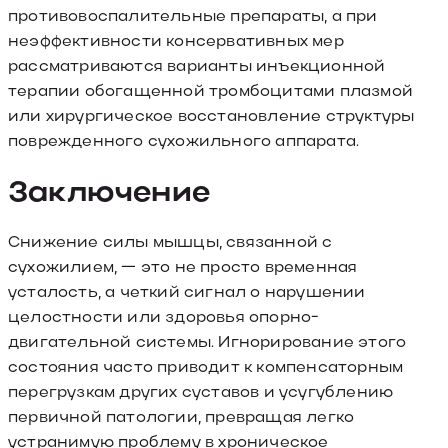
противовоспалительные препараты, а при
неэффективности консервативных мер
рассматриваются варианты инъекционной
терапии обогащенной тромбоцитами плазмой
или хирургическое восстановление структуры
поврежденного сухожильного аппарата.
Заключение
Снижение силы мышцы, связанной с
сухожилием, — это не просто временная
усталость, а четкий сигнал о нарушении
целостности или здоровья опорно-
двигательной системы. Игнорирование этого
состояния часто приводит к компенсаторным
перегрузкам других суставов и усугублению
первичной патологии, превращая легко
устранимую проблему в хроническое