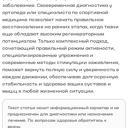
заболевание. Своевременная диагностика у
ортопеда или специалиста по спортивной
медицине позволяет начать правильное
восстановление на ранних этапах, когда ткани
еще обладают высоким регенераторным
потенциалом. Только комплексный подход,
сочетающий правильный режим активности,
специализированные упражнения и
современные методы стимуляции заживления,
поможет вернуть полную силу и уверенность в
каждом движении, обеспечивая долгосрочную
стабильность и здоровье ваших суставов и
мышц в любой жизненной ситуации.
Текст статьи носит информационный характер и не
предназначен для диагностики или назначения
лечения. По вопросам здоровья обратитесь к
врачу.