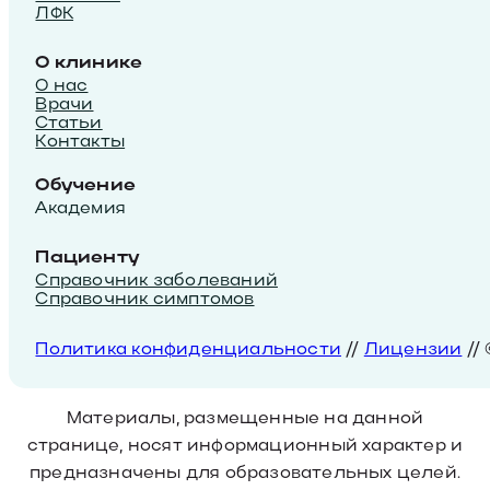
ЛФК
О клинике
О нас
Врачи
Статьи
Контакты
Обучение
Академия
Пациенту
Справочник заболеваний
Справочник симптомов
Политика конфиденциальности
//
Лицензии
//
Материалы, размещенные на данной
странице, носят информационный характер и
предназначены для образовательных целей.