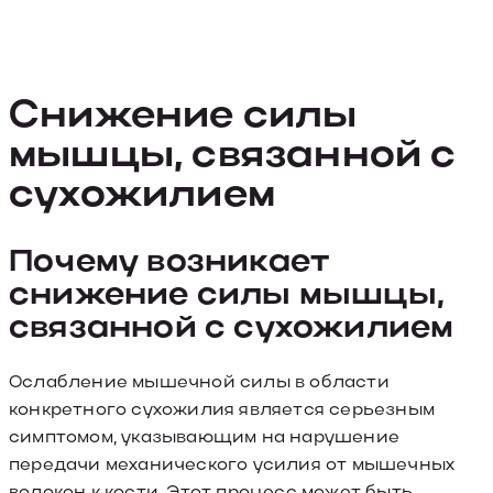
Снижение силы
мышцы, связанной с
сухожилием
Почему возникает
снижение силы мышцы,
связанной с сухожилием
Ослабление мышечной силы в области
конкретного сухожилия является серьезным
симптомом, указывающим на нарушение
передачи механического усилия от мышечных
волокон к кости. Этот процесс может быть