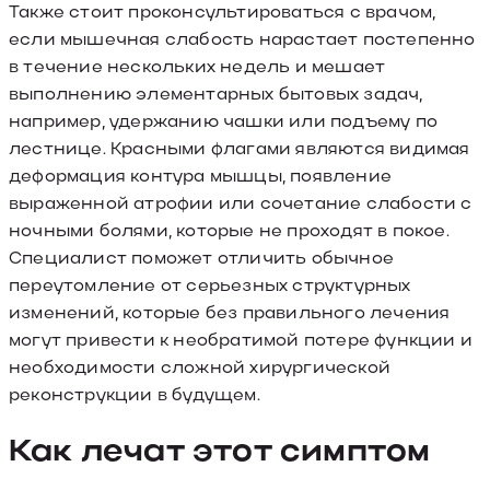
Также стоит проконсультироваться с врачом,
если мышечная слабость нарастает постепенно
в течение нескольких недель и мешает
выполнению элементарных бытовых задач,
например, удержанию чашки или подъему по
лестнице. Красными флагами являются видимая
деформация контура мышцы, появление
выраженной атрофии или сочетание слабости с
ночными болями, которые не проходят в покое.
Специалист поможет отличить обычное
переутомление от серьезных структурных
изменений, которые без правильного лечения
могут привести к необратимой потере функции и
необходимости сложной хирургической
реконструкции в будущем.
Как лечат этот симптом