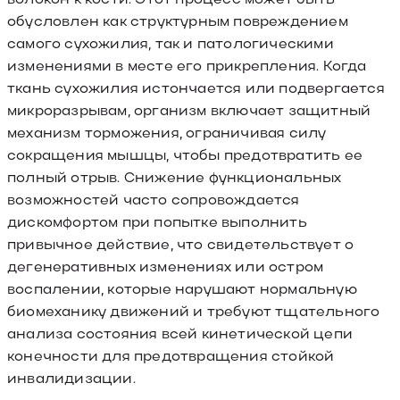
обусловлен как структурным повреждением
самого сухожилия, так и патологическими
изменениями в месте его прикрепления. Когда
ткань сухожилия истончается или подвергается
микроразрывам, организм включает защитный
механизм торможения, ограничивая силу
сокращения мышцы, чтобы предотвратить ее
полный отрыв. Снижение функциональных
возможностей часто сопровождается
дискомфортом при попытке выполнить
привычное действие, что свидетельствует о
дегенеративных изменениях или остром
воспалении, которые нарушают нормальную
биомеханику движений и требуют тщательного
анализа состояния всей кинетической цепи
конечности для предотвращения стойкой
инвалидизации.