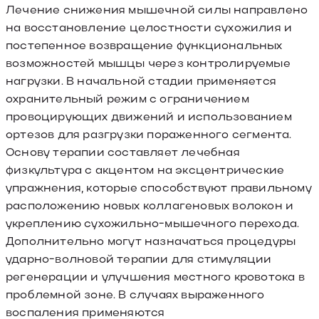
Лечение снижения мышечной силы направлено
на восстановление целостности сухожилия и
постепенное возвращение функциональных
возможностей мышцы через контролируемые
нагрузки. В начальной стадии применяется
охранительный режим с ограничением
провоцирующих движений и использованием
ортезов для разгрузки пораженного сегмента.
Основу терапии составляет лечебная
физкультура с акцентом на эксцентрические
упражнения, которые способствуют правильному
расположению новых коллагеновых волокон и
укреплению сухожильно-мышечного перехода.
Дополнительно могут назначаться процедуры
ударно-волновой терапии для стимуляции
регенерации и улучшения местного кровотока в
проблемной зоне. В случаях выраженного
воспаления применяются