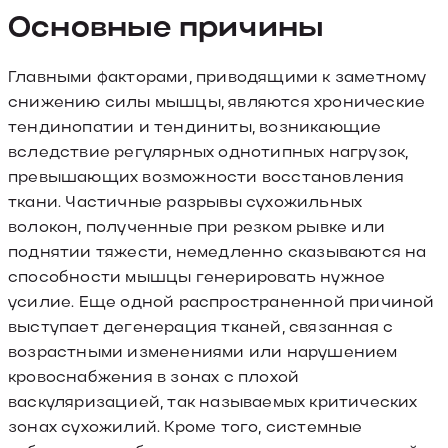
Основные причины
Главными факторами, приводящими к заметному
снижению силы мышцы, являются хронические
тендинопатии и тендиниты, возникающие
вследствие регулярных однотипных нагрузок,
превышающих возможности восстановления
ткани. Частичные разрывы сухожильных
волокон, полученные при резком рывке или
поднятии тяжести, немедленно сказываются на
способности мышцы генерировать нужное
усилие. Еще одной распространенной причиной
выступает дегенерация тканей, связанная с
возрастными изменениями или нарушением
кровоснабжения в зонах с плохой
васкуляризацией, так называемых критических
зонах сухожилий. Кроме того, системные