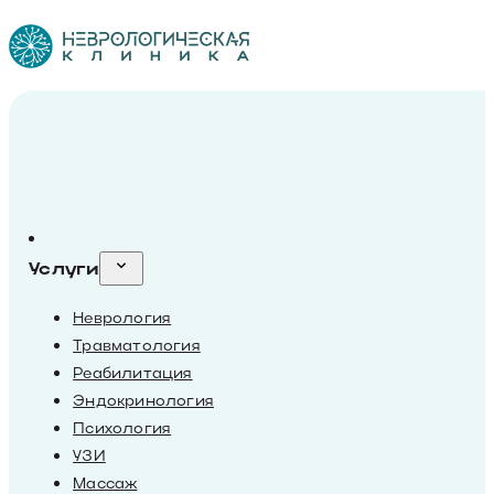
Услуги
Неврология
Травматология
Реабилитация
Эндокринология
Психология
УЗИ
Массаж