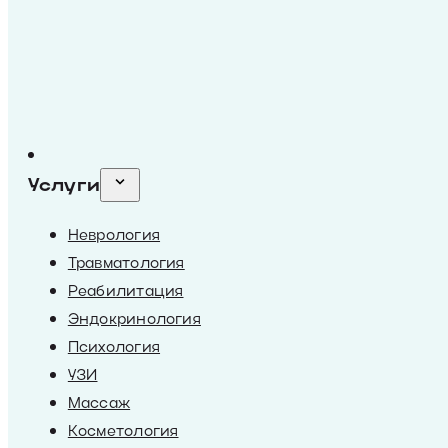
Услуги
Неврология
Травматология
Реабилитация
Эндокринология
Психология
УЗИ
Массаж
Косметология