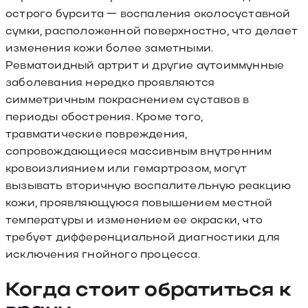
острого бурсита — воспаления околосуставной
сумки, расположенной поверхностно, что делает
изменения кожи более заметными.
Ревматоидный артрит и другие аутоиммунные
заболевания нередко проявляются
симметричным покраснением суставов в
периоды обострения. Кроме того,
травматические повреждения,
сопровождающиеся массивным внутренним
кровоизлиянием или гемартрозом, могут
вызывать вторичную воспалительную реакцию
кожи, проявляющуюся повышением местной
температуры и изменением ее окраски, что
требует дифференциальной диагностики для
исключения гнойного процесса.
Когда стоит обратиться к