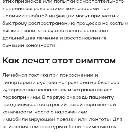
этих признаков или попытки самостоятельного
лечения согревающими компрессами при
наличии гнойной инфекции могут привести к
быстрому распространению процесса на кость и
мягкие ткани, что существенно осложнит
дальнейшее лечение и восстановление
функций конечности.
Как лечат этот симптом
Лечебная тактика при покраснении и
гипертермии сустава направлена на быстрое
купирование воспаления и устранение его
первопричины. В первую очередь пациенту
предписывается строгий покой пораженной
конечности, часто с наложением
иммобилизирующей повязки или лонгеты. Для
снижения температуры и боли применяются