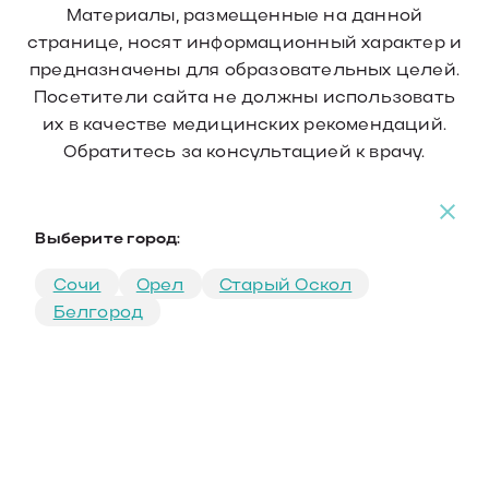
Материалы, размещенные на данной
странице, носят информационный характер и
предназначены для образовательных целей.
Посетители сайта не должны использовать
их в качестве медицинских рекомендаций.
Обратитесь за консультацией к врачу.
Выберите город:
Сочи
Орел
Старый Оскол
Белгород