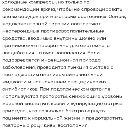
холодные компрессы, но только по
рекомендации врача, чтобы не спровоцировать
спазм сосудов при некоторых состояниях. Основу
медикаментозной терапии составляют
нестероидные противовоспалительные
средства, вводимые внутримышечно или
принимаемые перорально для системного
воздействия на очаг воспаления. Если
подозревается инфекционная природа
заболевания, проводится пункция сустава с
последующим анализом синовиальной
жидкости и назначением специфических
антибиотиков. При подагрическом артрите
используются препараты, снижающие уровень
мочевой кислоты в крови и купирующие острые
приступы, что позволяет быстро вернуть
пациента к нормальной жизни и предотвратить
повторные рецидивы воспаления.