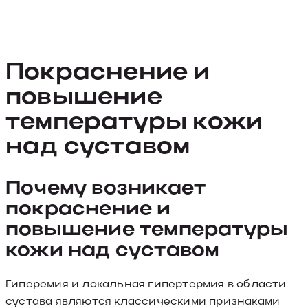
Покраснение и
повышение
температуры кожи
над суставом
Почему возникает
покраснение и
повышение температуры
кожи над суставом
Гиперемия и локальная гипертермия в области
сустава являются классическими признаками