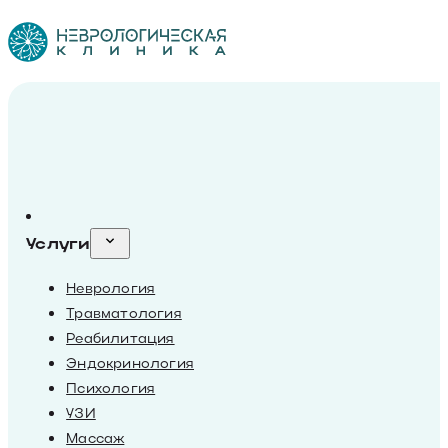
Услуги
Неврология
Травматология
Реабилитация
Эндокринология
Психология
УЗИ
Массаж