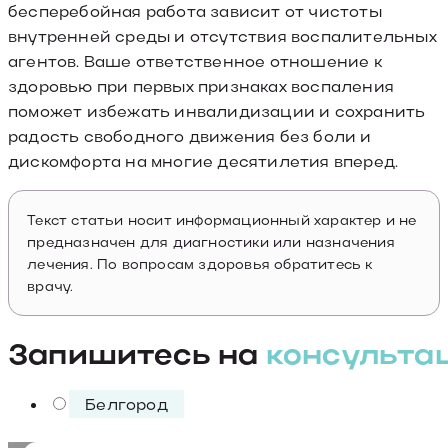
бесперебойная работа зависит от чистоты
внутренней среды и отсутствия воспалительных
агентов. Ваше ответственное отношение к
здоровью при первых признаках воспаления
поможет избежать инвалидизации и сохранить
радость свободного движения без боли и
дискомфорта на многие десятилетия вперед.
Текст статьи носит информационный характер и не
предназначен для диагностики или назначения
лечения. По вопросам здоровья обратитесь к
врачу.
Запишитесь на
консульта
Белгород