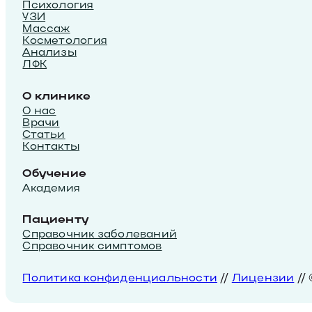
Психология
УЗИ
Массаж
Косметология
Анализы
ЛФК
О клинике
О нас
Врачи
Статьи
Контакты
Обучение
Академия
Пациенту
Справочник заболеваний
Справочник симптомов
Политика конфиденциальности
//
Лицензии
//