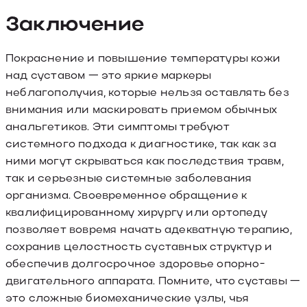
Заключение
Покраснение и повышение температуры кожи
над суставом — это яркие маркеры
неблагополучия, которые нельзя оставлять без
внимания или маскировать приемом обычных
анальгетиков. Эти симптомы требуют
системного подхода к диагностике, так как за
ними могут скрываться как последствия травм,
так и серьезные системные заболевания
организма. Своевременное обращение к
квалифицированному хирургу или ортопеду
позволяет вовремя начать адекватную терапию,
сохранив целостность суставных структур и
обеспечив долгосрочное здоровье опорно-
двигательного аппарата. Помните, что суставы —
это сложные биомеханические узлы, чья