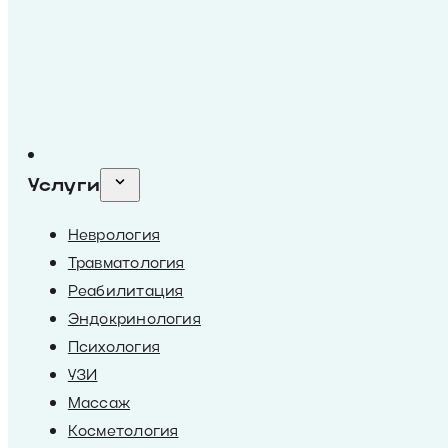
Услуги
Неврология
Травматология
Реабилитация
Эндокринология
Психология
УЗИ
Массаж
Косметология