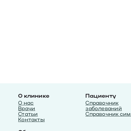
О клинике
Пациенту
О нас
Справочник
Врачи
заболеваний
Статьи
Справочник сим
Контакты