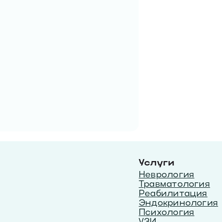
Услуги
Неврология
Травматология
Реабилитация
Эндокринология
Психология
УЗИ