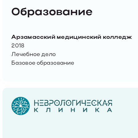
Образование
Арзамасский медицинский колледж
2018
Лечебное дело
Базовое образование