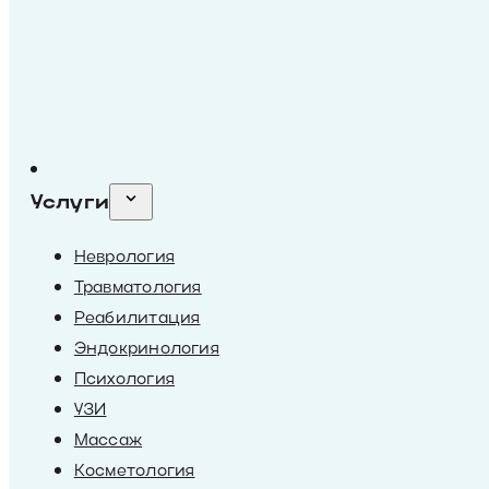
Услуги
Неврология
Травматология
Реабилитация
Эндокринология
Психология
УЗИ
Массаж
Косметология