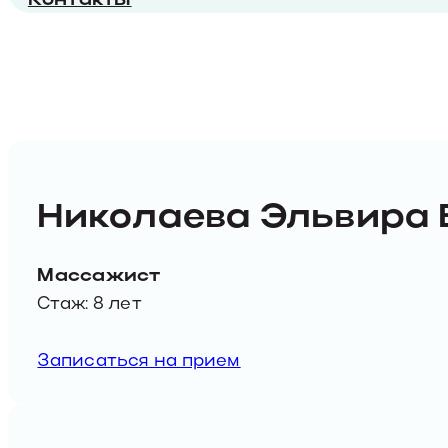
Николаева Эльвира 
Массажист
Стаж: 8 лет
Записаться на прием