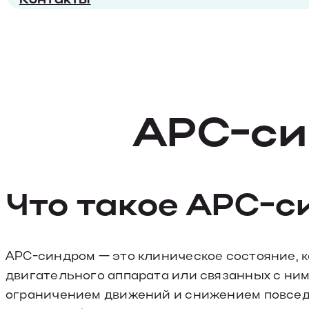
АРС-с
Что такое АРС-
АРС-синдром — это клиническое состояние, к
двигательного аппарата или связанных с ним
ограничением движений и снижением повсед