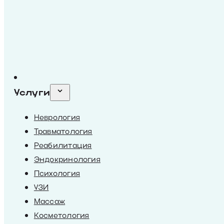
Услуги
Неврология
Травматология
Реабилитация
Эндокринология
Психология
УЗИ
Массаж
Косметология