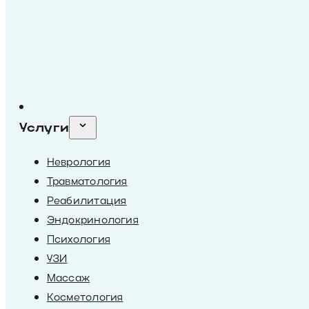
Услуги
Неврология
Травматология
Реабилитация
Эндокринология
Психология
УЗИ
Массаж
Косметология