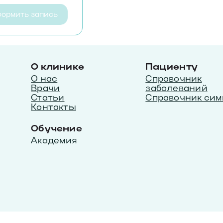
ормить запись
О клинике
Пациенту
О нас
Справочник
Врачи
заболеваний
Статьи
Справочник сим
Контакты
Обучение
Академия