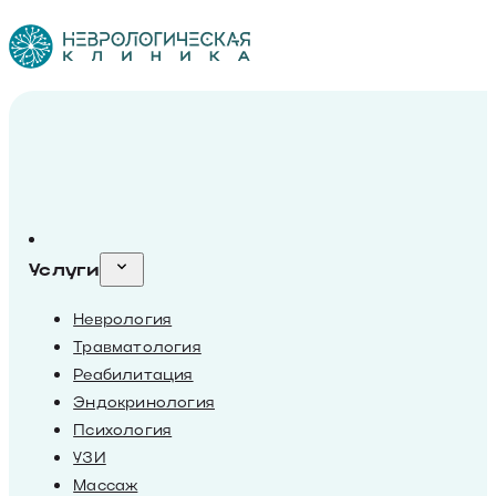
Услуги
Неврология
Травматология
Реабилитация
Эндокринология
Психология
УЗИ
Массаж