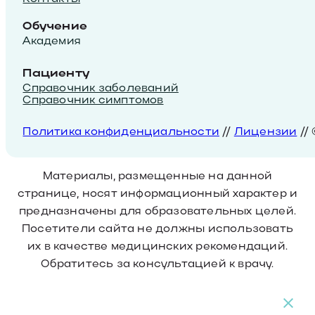
Обучение
Академия
Пациенту
Справочник заболеваний
Справочник симптомов
Политика конфиденциальности
//
Лицензии
//
Материалы, размещенные на данной
странице, носят информационный характер и
предназначены для образовательных целей.
Посетители сайта не должны использовать
их в качестве медицинских рекомендаций.
Обратитесь за консультацией к врачу.