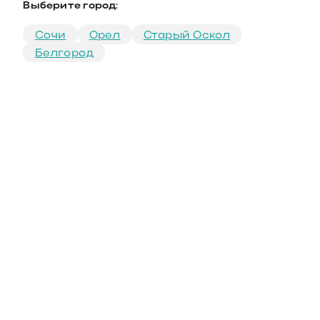
Выберите город:
Сочи
Орел
Старый Оскол
Белгород